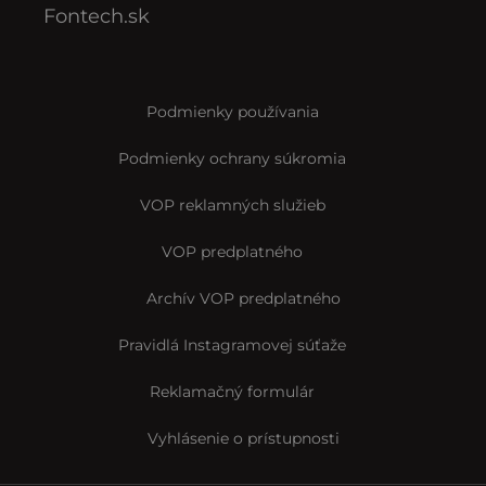
Fontech.sk
Podmienky používania
Podmienky ochrany súkromia
VOP reklamných služieb
VOP predplatného
Archív VOP predplatného
Pravidlá Instagramovej súťaže
Reklamačný formulár
Vyhlásenie o prístupnosti