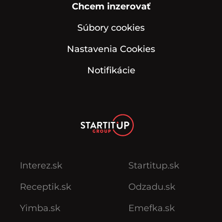
Chcem inzerovať
Súbory cookies
Nastavenia Cookies
Notifikácie
Interez.sk
Startitup.sk
Receptik.sk
Odzadu.sk
Yimba.sk
Emefka.sk