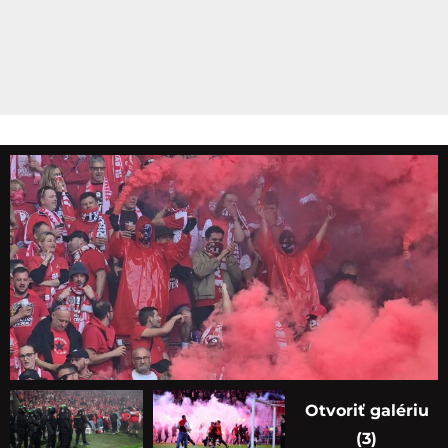
Otvoriť galériu
(3)