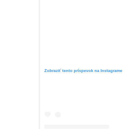
Zobraziť tento príspevok na Instagrame