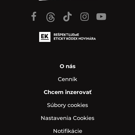
O nás
Cenník
Chcem inzerovať
Súbory cookies
Nastavenia Cookies
Notifikácie