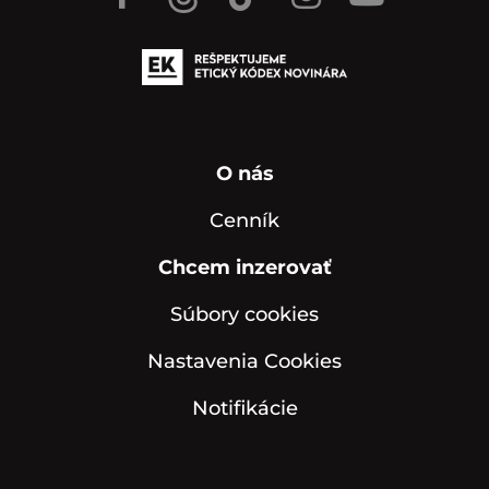
O nás
Cenník
Chcem inzerovať
Súbory cookies
Nastavenia Cookies
Notifikácie