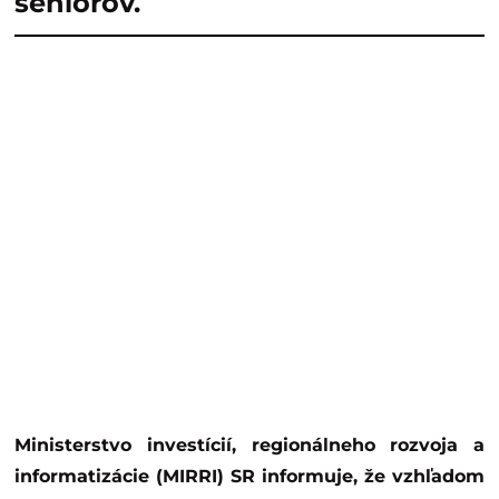
seniorov.
Ministerstvo investícií, regionálneho rozvoja a
informatizácie (MIRRI) SR informuje, že vzhľadom