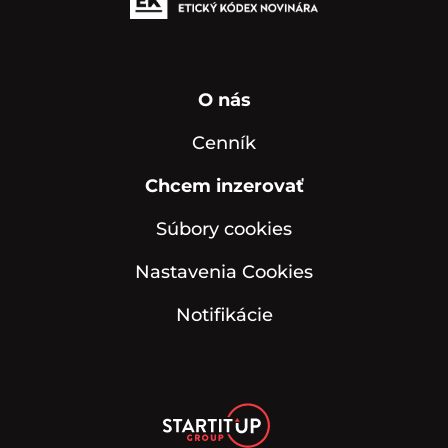
O nás
Cenník
Chcem inzerovať
Súbory cookies
Nastavenia Cookies
Notifikácie