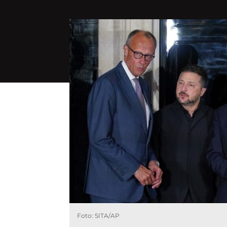
Foto: SITA/AP