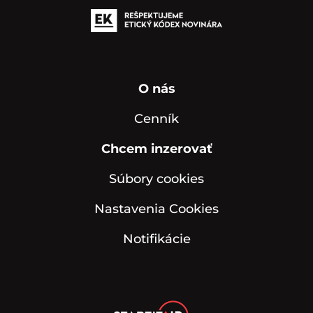
O nás
Cenník
Chcem inzerovať
Súbory cookies
Nastavenia Cookies
Notifikácie