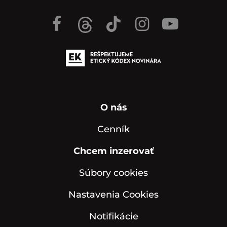
O nás
Cenník
Chcem inzerovať
Súbory cookies
Nastavenia Cookies
Notifikácie