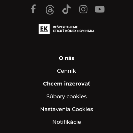
O nás
Cenník
Chcem inzerovať
Súbory cookies
Nastavenia Cookies
Notifikácie