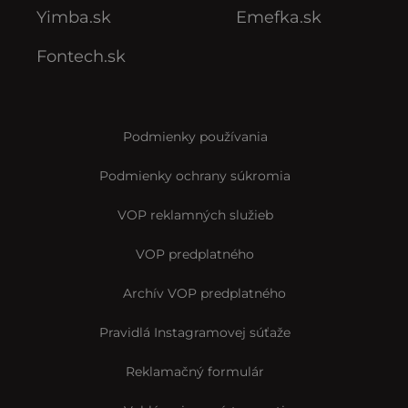
Yimba.sk
Emefka.sk
Fontech.sk
Podmienky používania
Podmienky ochrany súkromia
VOP reklamných služieb
VOP predplatného
Archív VOP predplatného
Pravidlá Instagramovej súťaže
Reklamačný formulár