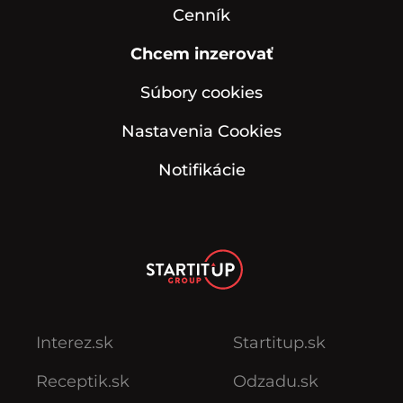
Cenník
Chcem inzerovať
Súbory cookies
Nastavenia Cookies
Notifikácie
Interez.sk
Startitup.sk
Receptik.sk
Odzadu.sk