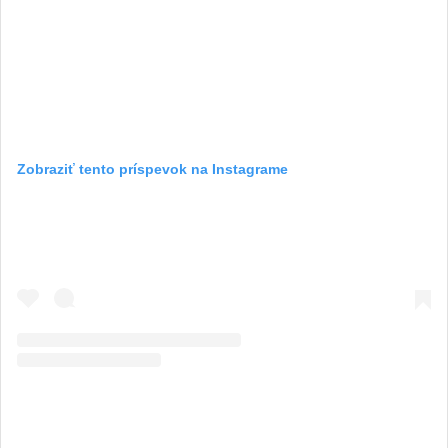
Zobraziť tento príspevok na Instagrame