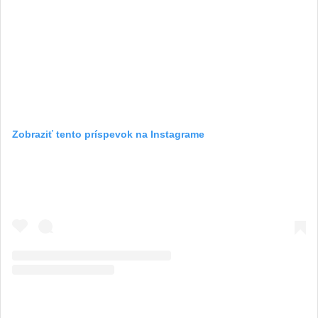
Zobraziť tento príspevok na Instagrame