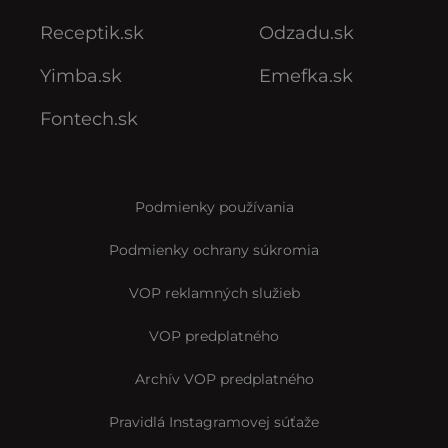
Receptik.sk
Odzadu.sk
Yimba.sk
Emefka.sk
Fontech.sk
Podmienky používania
Podmienky ochrany súkromia
VOP reklamných služieb
VOP predplatného
Archív VOP predplatného
Pravidlá Instagramovej súťaže