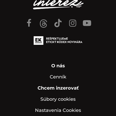
O nás
Cenník
Chcem inzerovať
Súbory cookies
Nastavenia Cookies