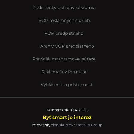
Podmienky ochrany súkromia
VOP reklamných služieb
VOP predplatného
Archív VOP predplatného
Pravidlá Instagramovej súťaže
Reklamačný formulár
Vyhlásenie o prístupnosti
© Interez.sk 2014-2026
Byť smart je interez
Interez.sk,
člen skupiny Startitup Group