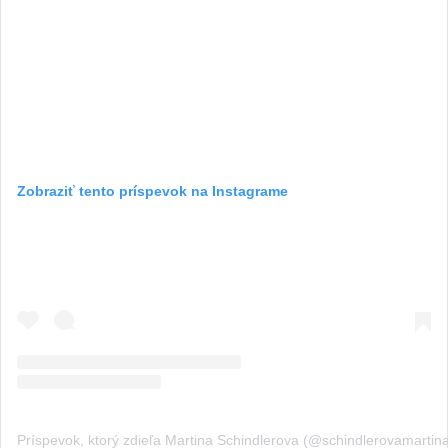
Zobraziť tento príspevok na Instagrame
Príspevok, ktorý zdieľa Martina Schindlerova (@schindlerovamartin