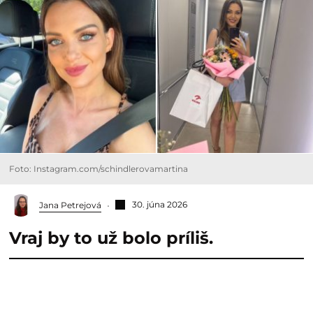
Foto: Instagram.com/schindlerovamartina
30. júna 2026
Jana Petrejová
Vraj by to už bolo príliš.