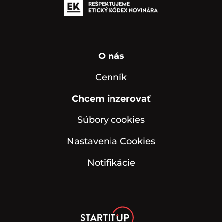
O nás
Cenník
Chcem inzerovať
Súbory cookies
Nastavenia Cookies
Notifikácie