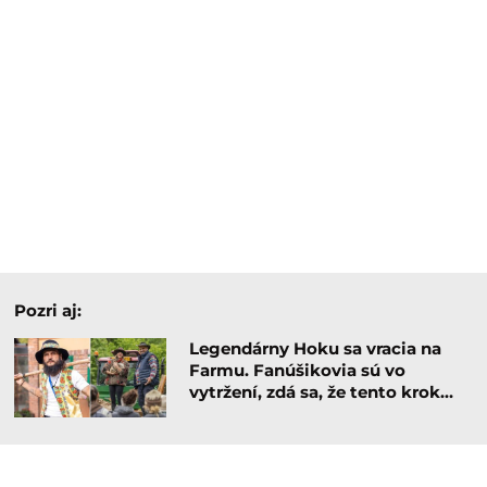
Pozri aj:
Legendárny Hoku sa vracia na
Farmu. Fanúšikovia sú vo
vytržení, zdá sa, že tento krok…