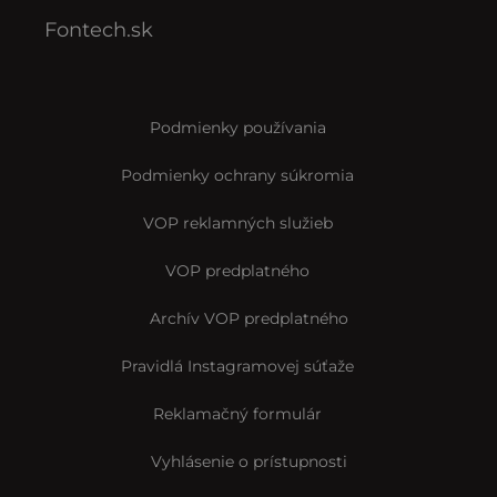
Fontech.sk
Podmienky používania
Podmienky ochrany súkromia
VOP reklamných služieb
VOP predplatného
Archív VOP predplatného
Pravidlá Instagramovej súťaže
Reklamačný formulár
Vyhlásenie o prístupnosti