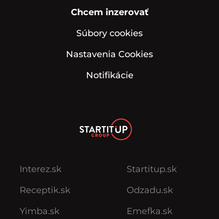
Chcem inzerovať
Súbory cookies
Nastavenia Cookies
Notifikácie
Interez.sk
Startitup.sk
Receptik.sk
Odzadu.sk
Yimba.sk
Emefka.sk