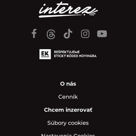
O nás
Cenník
Chcem inzerovať
Súbory cookies