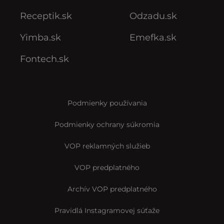
Receptik.sk
Odzadu.sk
Yimba.sk
Emefka.sk
Fontech.sk
Podmienky používania
Podmienky ochrany súkromia
VOP reklamných služieb
VOP predplatného
Archív VOP predplatného
Pravidlá Instagramovej súťaže