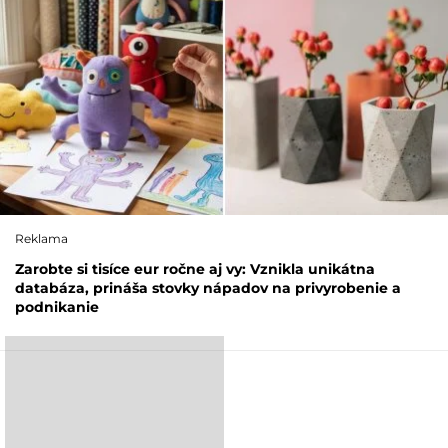
Reklama
Zarobte si tisíce eur ročne aj vy: Vznikla unikátna
databáza, prináša stovky nápadov na privyrobenie a
podnikanie