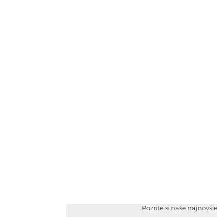
Pozrite si naše najnovši