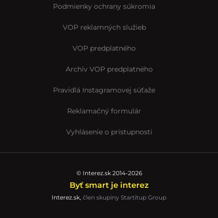
Podmienky ochrany súkromia
VOP reklamných služieb
VOP predplatného
Archív VOP predplatného
Pravidlá Instagramovej súťaže
Reklamačný formulár
Vyhlásenie o prístupnosti
© Interez.sk 2014-2026
Byť smart je interez
Interez.sk,
člen skupiny Startitup Group