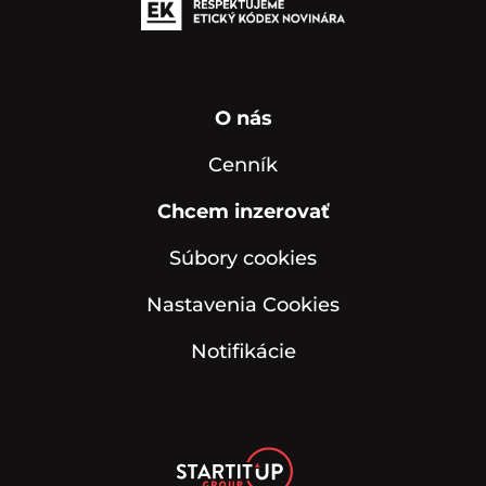
O nás
Cenník
Chcem inzerovať
Súbory cookies
Nastavenia Cookies
Notifikácie