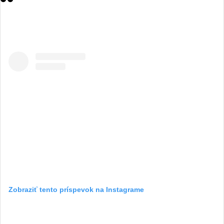
Zobraziť tento príspevok na Instagrame