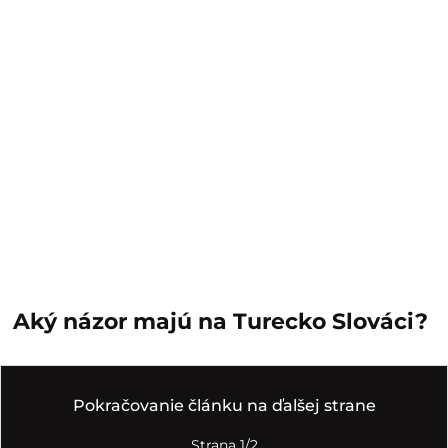
Aký názor majú na Turecko Slováci?
Pokračovanie článku na ďalšej strane
Strana 1/2