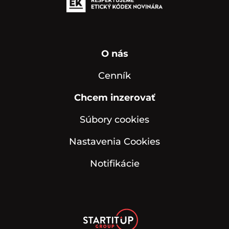
O nás
Cenník
Chcem inzerovať
Súbory cookies
Nastavenia Cookies
Notifikácie