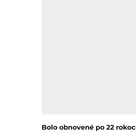
Bolo obnovené po 22 roko