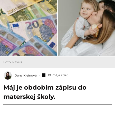
Foto: Pexels
19. mája 2026
Dana Kleinová
Máj je obdobím zápisu do
materskej školy.