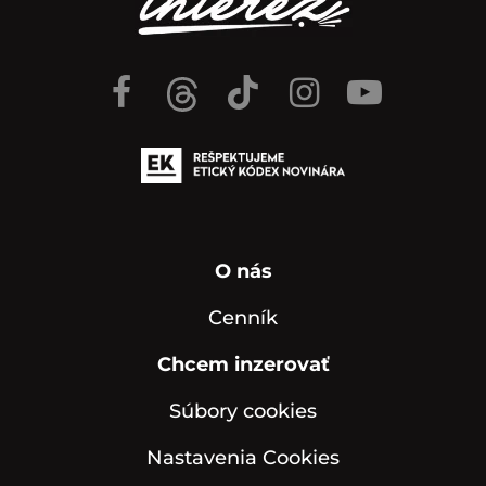
O nás
Cenník
Chcem inzerovať
Súbory cookies
Nastavenia Cookies