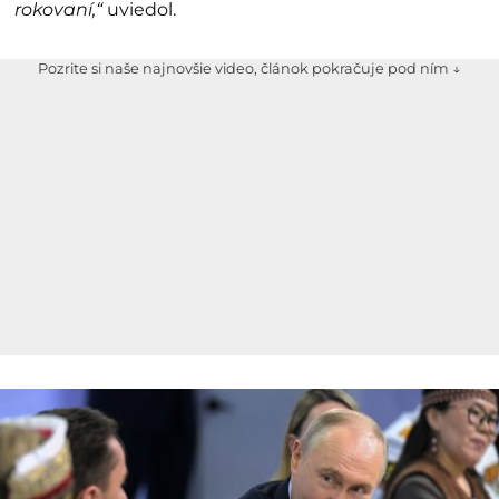
rokovaní,“
uviedol.
Pozrite si naše najnovšie video, článok pokračuje pod ním ↓