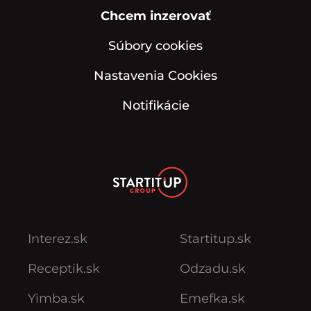
Chcem inzerovať
Súbory cookies
Nastavenia Cookies
Notifikácie
Interez.sk
Startitup.sk
Receptik.sk
Odzadu.sk
Yimba.sk
Emefka.sk