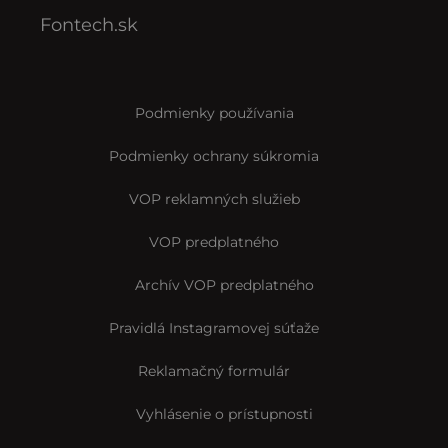
Fontech.sk
Podmienky používania
Podmienky ochrany súkromia
VOP reklamných služieb
VOP predplatného
Archív VOP predplatného
Pravidlá Instagramovej súťaže
Reklamačný formulár
Vyhlásenie o prístupnosti