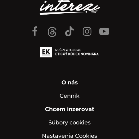
O nás
Cenník
Chcem inzerovať
Súbory cookies
Nastavenia Cookies