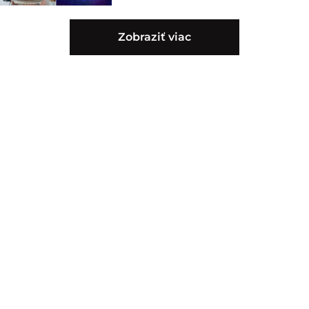
Zobraziť viac