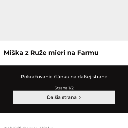
Miška z Ruže mieri na Farmu
Pokračovanie článku na ďalšej strane
Strana 1/2
Ďalšia strana