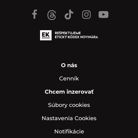
O nás
Cenník
Chcem inzerovať
Súbory cookies
Nastavenia Cookies
Notifikácie