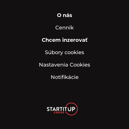
O nás
Cenník
Chcem inzerovať
Súbory cookies
Nastavenia Cookies
Notifikácie