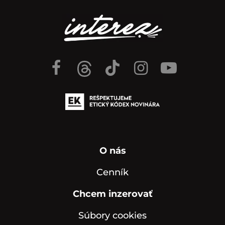
O nás
Cenník
Chcem inzerovať
Súbory cookies