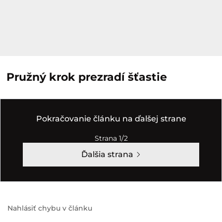
Pružný krok prezradí šťastie
Pokračovanie článku na ďalšej strane
Strana 1/2
Ďalšia strana
Nahlásiť chybu v článku