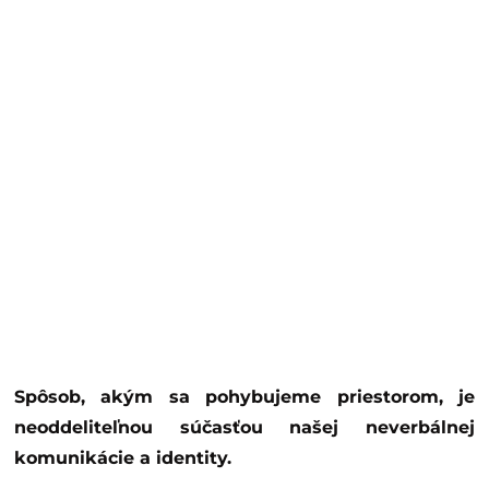
Spôsob, akým sa pohybujeme priestorom, je
neoddeliteľnou súčasťou našej neverbálnej
komunikácie a identity.