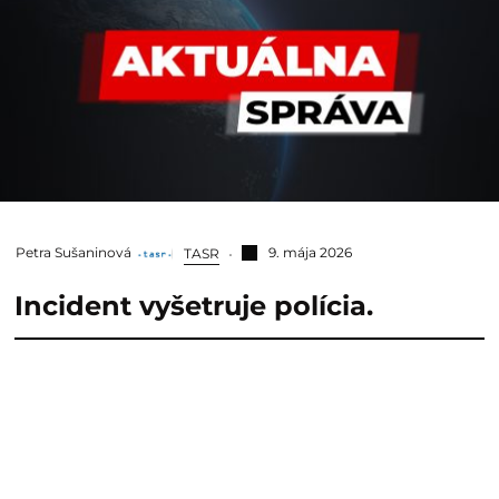
Petra Sušaninová
9. mája 2026
TASR
Incident vyšetruje polícia.