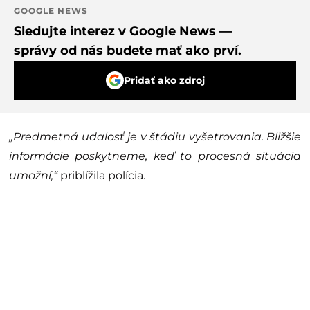
GOOGLE NEWS
Sledujte interez v Google News —
správy od nás budete mať ako prví.
Pridať ako zdroj
„Predmetná udalosť je v štádiu vyšetrovania. Bližšie
informácie poskytneme, keď to procesná situácia
umožní,“
priblížila polícia.