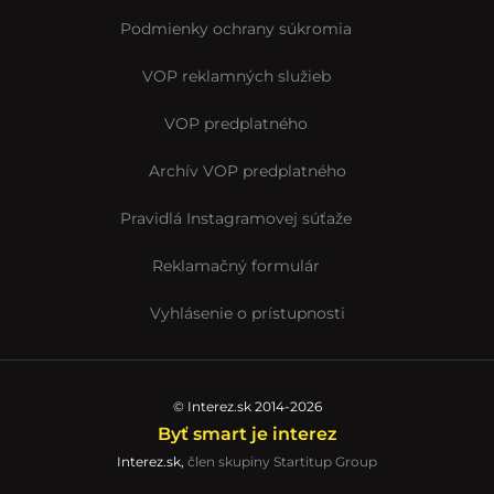
Podmienky ochrany súkromia
VOP reklamných služieb
VOP predplatného
Archív VOP predplatného
Pravidlá Instagramovej súťaže
Reklamačný formulár
Vyhlásenie o prístupnosti
© Interez.sk 2014-2026
Byť smart je interez
Interez.sk,
člen skupiny Startitup Group