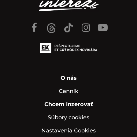
O nás
Cenník
Chcem inzerovať
Súbory cookies
Nastavenia Cookies