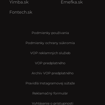
Yimba.sk
Emefka.sk
Fontech.sk
Podmienky používania
Podmienky ochrany súkromia
VOP reklamných služieb
VOP predplatného
Archív VOP predplatného
Pravidlá Instagramovej súťaže
Reklamačný formulár
Vyhlásenie o prístupnosti