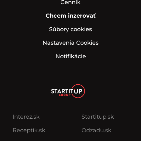
Cenník
Chcem inzerovať
Súbory cookies
Nastavenia Cookies
Notifikácie
Interez.sk
Startitup.sk
Receptik.sk
Odzadu.sk