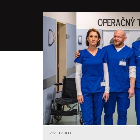
Foto: TV JOJ