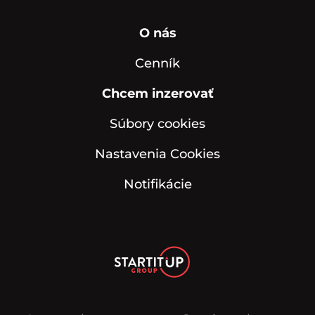
O nás
Cenník
Chcem inzerovať
Súbory cookies
Nastavenia Cookies
Notifikácie