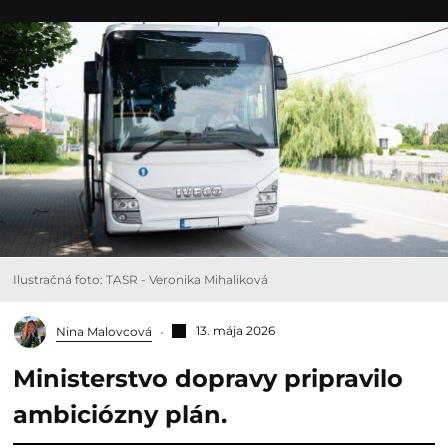
Ilustračná foto: TASR - Veronika Mihaliková
13. mája 2026
Nina Malovcová
Ministerstvo dopravy pripravilo
ambiciózny plán.