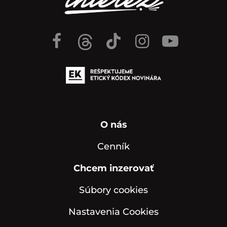
O nás
Cenník
Chcem inzerovať
Súbory cookies
Nastavenia Cookies
Notifikácie