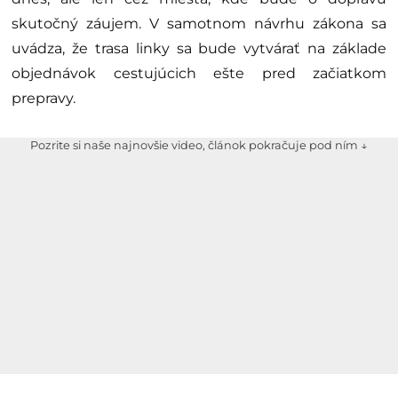
skutočný záujem. V samotnom návrhu zákona sa
uvádza, že trasa linky sa bude vytvárať na základe
objednávok cestujúcich ešte pred začiatkom
prepravy.
Pozrite si naše najnovšie video, článok pokračuje pod ním ↓