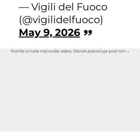
— Vigili del Fuoco
(@vigilidelfuoco)
May 9, 2026
Pozrite si naše najnovšie video, článok pokračuje pod ním ↓