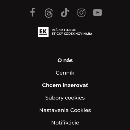
O nás
Cenník
Chcem inzerovať
Súbory cookies
Nastavenia Cookies
Notifikácie