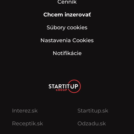
Cenník
Chcem inzerovať
Súbory cookies
Nastavenia Cookies
Notifikácie
Interez.sk
Startitup.sk
Receptik.sk
Odzadu.sk