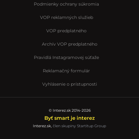
Podmienky ochrany súkromia
VOP reklamných služieb
VOP predplatného
Archív VOP predplatného
Pravidlá Instagramovej súťaže
Reklamačný formulár
Vyhlásenie o prístupnosti
© Interez.sk 2014-2026
Byť smart je interez
Interez.sk,
člen skupiny Startitup Group