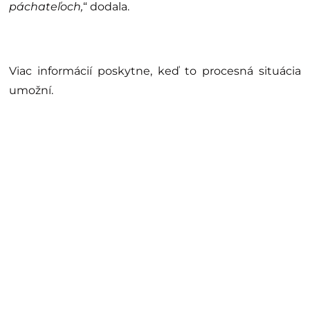
páchateľoch,
“ dodala.
Viac informácií poskytne, keď to procesná situácia
umožní.