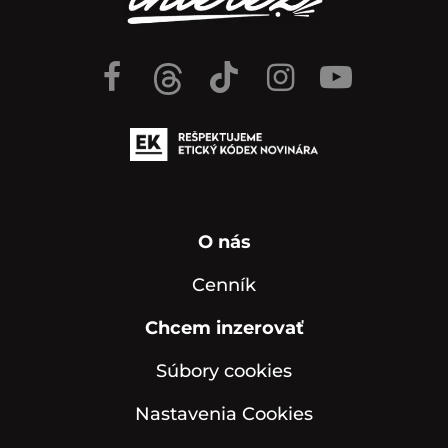
O nás
Cenník
Chcem inzerovať
Súbory cookies
Nastavenia Cookies