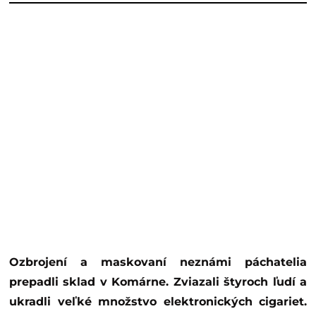
Ozbrojení a maskovaní neznámi páchatelia
prepadli sklad v Komárne. Zviazali štyroch ľudí a
ukradli veľké množstvo elektronických cigariet.