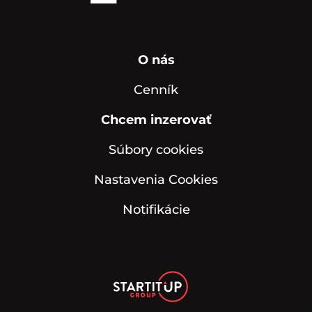
O nás
Cenník
Chcem inzerovať
Súbory cookies
Nastavenia Cookies
Notifikácie