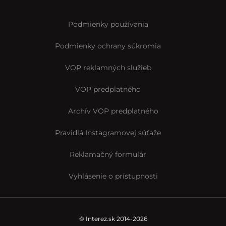
Podmienky používania
Podmienky ochrany súkromia
VOP reklamných služieb
VOP predplatného
Archív VOP predplatného
Pravidlá Instagramovej súťaže
Reklamačný formulár
Vyhlásenie o prístupnosti
© Interez.sk 2014-2026