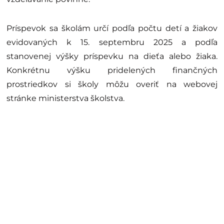
Príspevok sa školám určí podľa počtu detí a žiakov
evidovaných k 15. septembru 2025 a podľa
stanovenej výšky príspevku na dieťa alebo žiaka.
Konkrétnu výšku pridelených finančných
prostriedkov si školy môžu overiť na webovej
stránke ministerstva školstva.