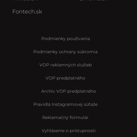
Fontech.sk
Podmienky používania
Podmienky ochrany súkromia
VOP reklamných služieb
VOP predplatného
Archív VOP predplatného
Pravidlá Instagramovej súťaže
Reklamačný formulár
Vyhlásenie o prístupnosti