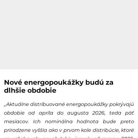
Nové energopoukážky budú za
dlhšie obdobie
„Aktuálne distribuované energopoukážky pokrývajú
obdobie od apríla do augusta 2026, teda päť
mesiacov. Ich nominálna hodnota bude preto
prirodzene vyššia ako v prvom kole distribúcie, ktoré