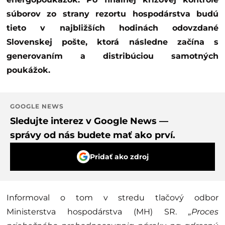
súborov zo strany rezortu hospodárstva budú
tieto v najbližších hodinách odovzdané
Slovenskej pošte, ktorá následne začína s
generovaním a distribúciou samotných
poukážok.
GOOGLE NEWS
Sledujte interez v Google News —
správy od nás budete mať ako prví.
Pridať ako zdroj
Informoval o tom v stredu tlačový odbor
Ministerstva hospodárstva (MH) SR.
„Proces