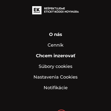
O nás
Cenník
Chcem inzerovať
Súbory cookies
Nastavenia Cookies
Notifikácie