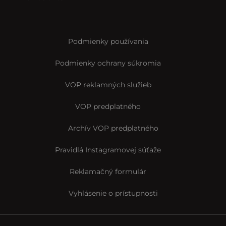
Podmienky používania
Podmienky ochrany súkromia
VOP reklamných služieb
VOP predplatného
Archív VOP predplatného
Pravidlá Instagramovej súťaže
Reklamačný formulár
Vyhlásenie o prístupnosti