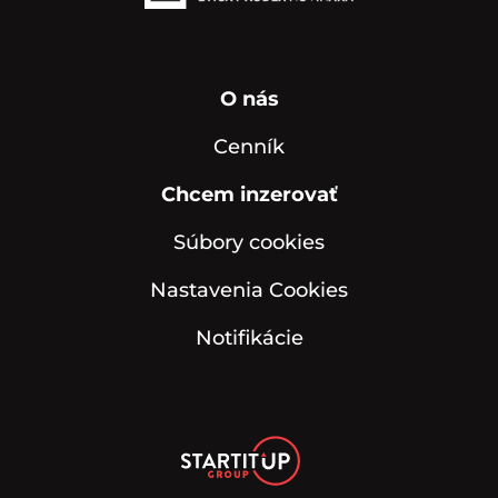
O nás
Cenník
Chcem inzerovať
Súbory cookies
Nastavenia Cookies
Notifikácie