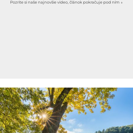
Pozrite si naše najnovšie video, článok pokračuje pod ním ↓