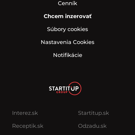
Cenník
Chcem inzerovať
Súbory cookies
Nastavenia Cookies
Notifikácie
Interez.sk
Startitup.sk
Receptik.sk
Odzadu.sk