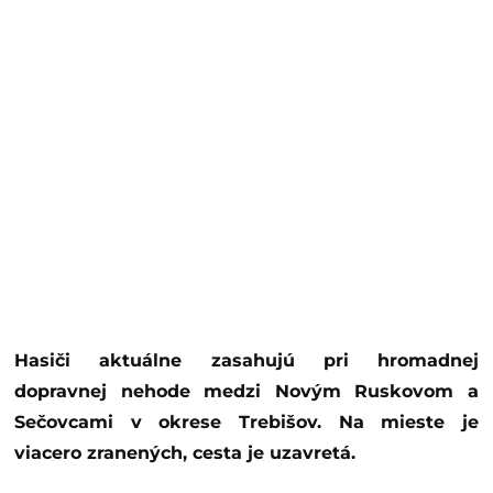
Hasiči aktuálne zasahujú pri hromadnej
dopravnej nehode medzi Novým Ruskovom a
Sečovcami v okrese Trebišov. Na mieste je
viacero zranených, cesta je uzavretá.