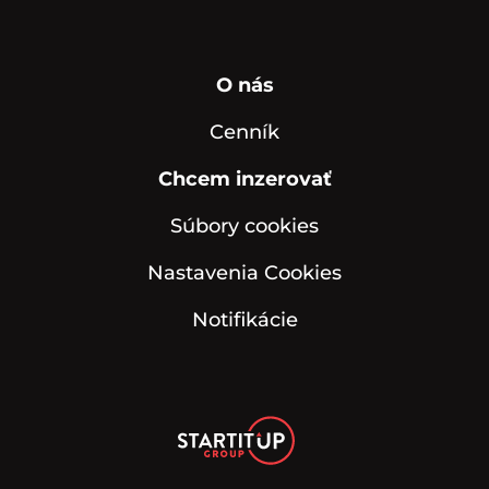
O nás
Cenník
Chcem inzerovať
Súbory cookies
Nastavenia Cookies
Notifikácie