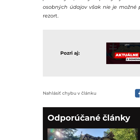
osobných údajov však nie je možné p
rezort.
Pozri aj:
Nahlásiť chybu v článku
Odporúčané články