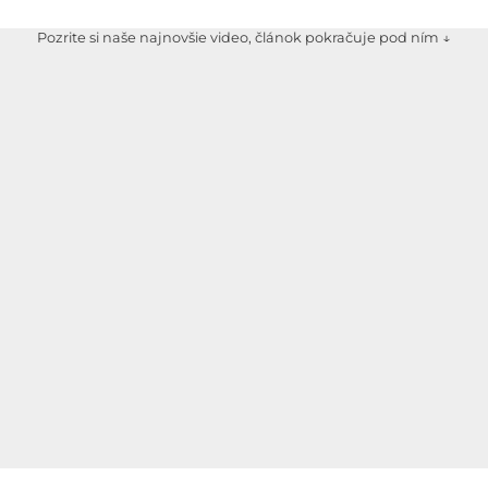
Pozrite si naše najnovšie video, článok pokračuje pod ním ↓