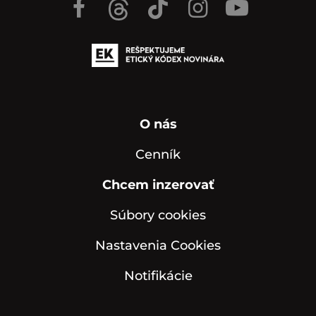
O nás
Cenník
Chcem inzerovať
Súbory cookies
Nastavenia Cookies
Notifikácie