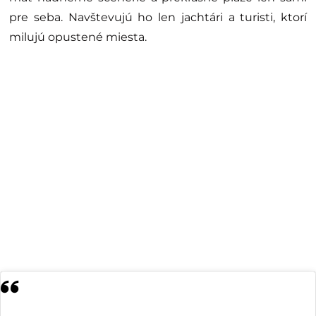
pre seba. Navštevujú ho len jachtári a turisti, ktorí
milujú opustené miesta.