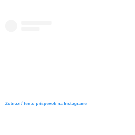
Zobraziť tento príspevok na Instagrame